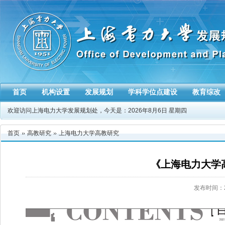
首页
机构设置
发展规划
学科学位点建设
教育综改
欢迎访问上海电力大学发展规划处，今天是：
2026年8月6日 星期四
首页
高教研究
上海电力大学高教研究
《上海电力大学高
发布时间：20