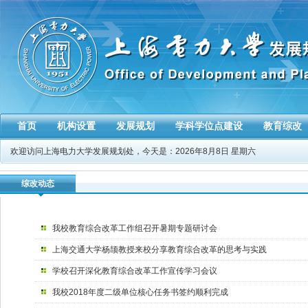
首页
机构设置
发展规划
学科学位点建设
教育综改
欢迎访问上海电力大学发展规划处，今天是：
2026年8月8日 星期六
综改动态
我校教育综合改革工作组召开暑期专题研讨会
上海交通大学杨颉教授来校分享教育综合改革的思考与实践
学校召开深化教育综合改革工作宣传学习会议
我校2018年度二级单位核心任务书签约顺利完成