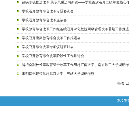
蹄疾步稳推进改革 展示风采迈向新篇——学校首次召开二级单位核心
学校召开教育综合改革专题咨询会
学校召开教育综合改革座谈会
学校教育综合改革工作组连续召开深化校院两级管理改革暑期工作推进
学校召开暑期教育综合改革工作推进会
学校召开综合改革专项议题研讨会
学校召开教育综合改革阶段性工作推进会
翁培奋副校长率教育综合改革工作组赴江南大学、南京理工大学调研考
李明福书记带队赴武汉大学、三峡大学调研考察
每页
1
版权所