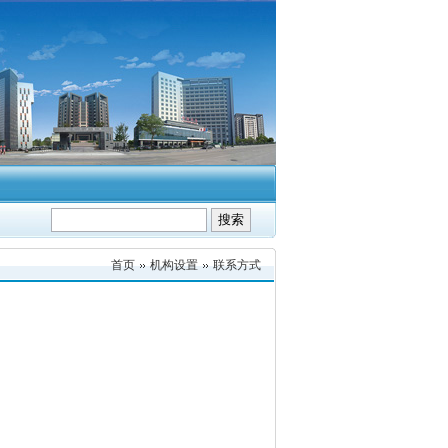
首页
机构设置
联系方式