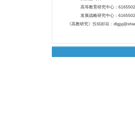
高等教育研究中心：6165502
发展战略研究中心：6165502
《高教研究
》
投稿邮箱：
dlgjyj@shi