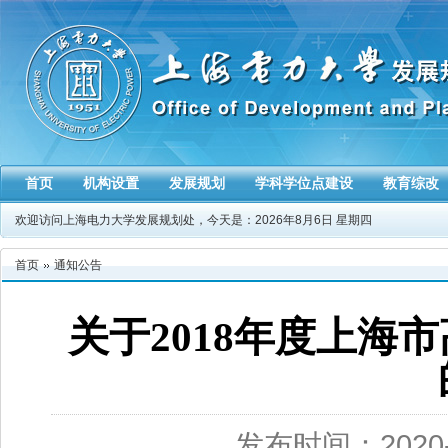
首页
机构设置
发展规划
学科学位点建设
教育综改
欢迎访问上海电力大学发展规划处，今天是：
2026年8月6日 星期四
首页
通知公告
关于2018年度上海
发布时间：2020-