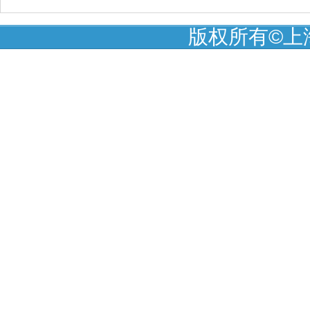
版权所有©上