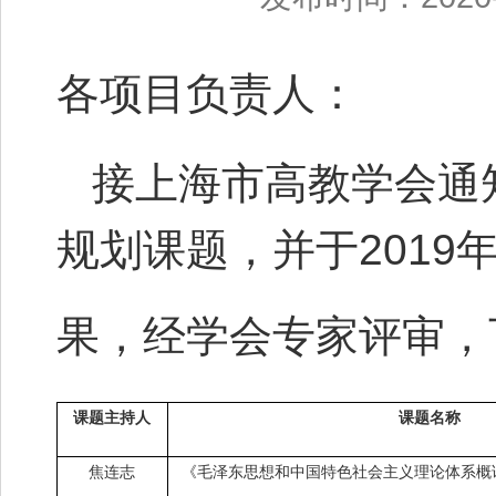
各项目负责人：
接上海市高教学会通
规划课题，并于
2019
果，经学会专家评审，
课题主持人
课题名称
焦连志
《毛泽东思想和中国特色社会主义理论体系概