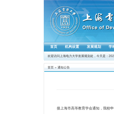
首页
机构设置
发展规划
学
欢迎访问上海电力大学发展规划处，今天是：
20
首页
通知公告
接上海市高等教育学会通知，我校申