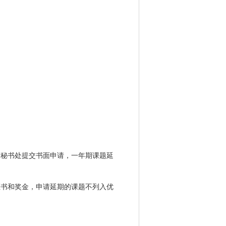
会秘书处提交书面申请，一年期课题延
证书和奖金，申请延期的课题不列入优