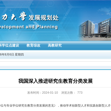
科学位点建设
教育综改
高教研究
26年8月6日 星期四
我国深入推进研究生教育分类发展
发布时间：2024-01-10
浏览次数：
773
学位与专业学位研究生教育分类发展的意见》，推动学术创新型人才和实践创新型人才