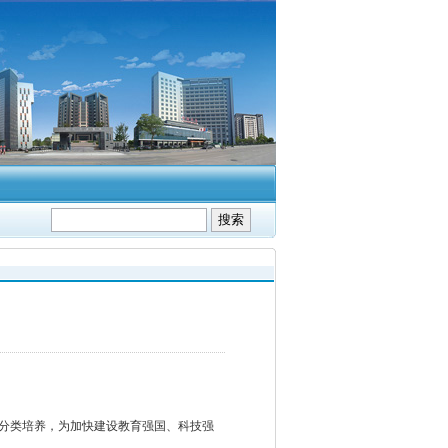
分类培养，为加快建设教育强国、科技强